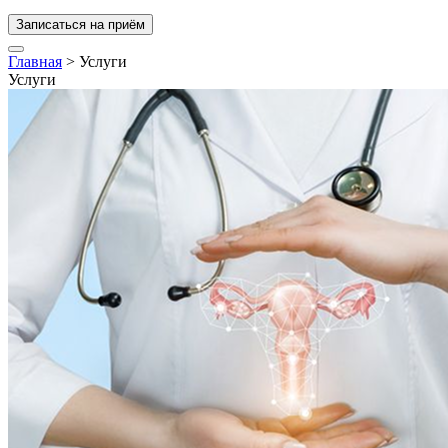
Записаться на приём
Главная
>
Услуги
Услуги