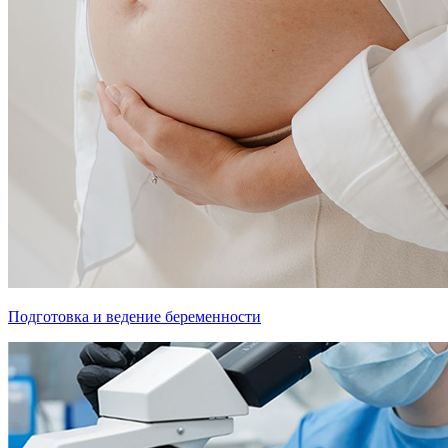
Подготовка и ведение беременности