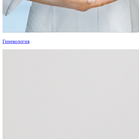
Гинекология