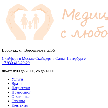
Воронеж, ул. Ворошилова, д.1/5
Скайферт в Москве
Скайферт в Санкт-Петербурге
+7 930 418-29-29
пн–пт 8:00 до 20:00, сб до 14:00
Услуги
Врачи
Пациентам
Прайс-лист
О клинике
Отзывы
Контакты