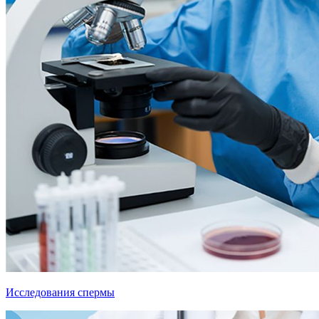
Исследования спермы