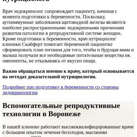
Врач эндокринолог сопровождает пациенту, начиная с
момента подготовки к беременности. Поскольку,
аутоиммунные заболевания щитовидной железы являются
наиболее распространенными эндокринными причинами
развития патологии в репродуктивной системе женщин.
Кроме подготовки к беременности, врач нутрициолог
клиники Скайферт помогает беременной пациентке
сформировать план питания для того, чтобы и будущая мама и
малыш получали все необходимые питательные вещества ик
омпоненты, не отказываясь от вкусно пищи.
Важно обращаться именно к врачу, который основывается
на методах доказательной нутрициологии.
Подробнее про подготовку к беременности со стороны
эндокринологии
Вспомогательные репродуктивные
технологии в Воронеже
В нашей клинике работают высококвалифицированные врачи
с большим опытом лечения бесплодия, высокими