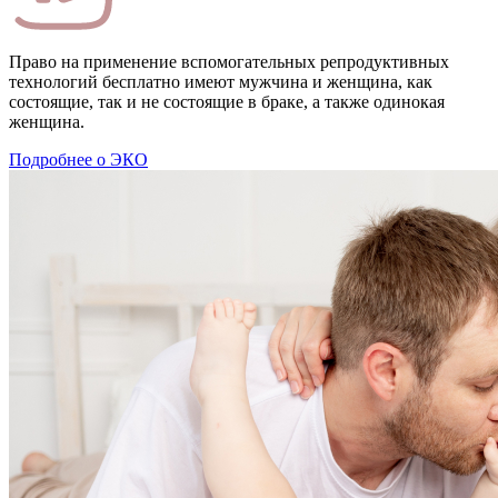
Право на применение вспомогательных репродуктивных
технологий бесплатно имеют мужчина и женщина, как
состоящие, так и не состоящие в браке, а также одинокая
женщина.
Подробнее о ЭКО