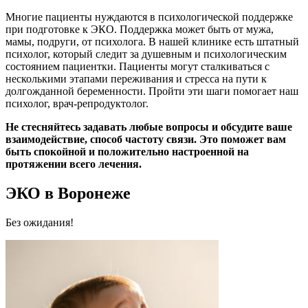
Многие пациенты нуждаются в психологической поддержке
при подготовке к ЭКО. Поддержка может быть от мужа,
мамы, подруги, от психолога. В нашей клинике есть штатный
психолог, который следит за душевным и психологическим
состоянием пациентки. Пациенты могут сталкиваться с
несколькими этапами переживания и стресса на пути к
долгожданной беременности. Пройти эти шаги помогает наш
психолог, врач-репродуктолог.
Не стесняйтесь задавать любые вопросы и обсудите ваше
взаимодействие, способ частоту связи. Это поможет вам
быть спокойной и положительно настроенной на
протяжении всего лечения.
ЭКО в Воронеже
Без ожидания!