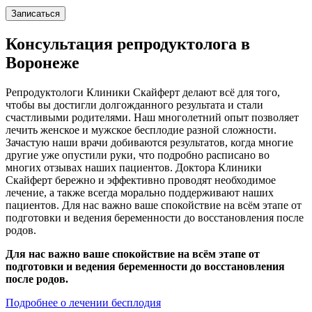
Записаться
Консультация репродуктолога в
Воронеже
Репродуктологи Клиники Скайферт делают всё для того,
чтобы вы достигли долгожданного результата и стали
счастливыми родителями. Наш многолетний опыт позволяет
лечить женское и мужское бесплодие разной сложности.
Зачастую наши врачи добиваются результатов, когда многие
другие уже опустили руки, что подробно расписано во
многих отзывах наших пациентов. Доктора Клиники
Скайферт бережно и эффективно проводят необходимое
лечение, а также всегда морально поддерживают наших
пациентов. Для нас важно ваше спокойствие на всём этапе от
подготовки и ведения беременности до восстановления после
родов.
Для нас важно ваше спокойствие на всём этапе от
подготовки и ведения беременности до восстановления
после родов.
Подробнее о лечении бесплодия