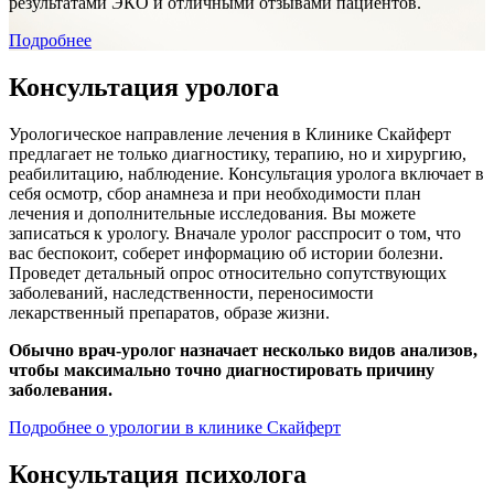
результатами ЭКО и отличными отзывами пациентов.
Подробнее
Консультация уролога
Урологическое направление лечения в Клинике Скайферт
предлагает не только диагностику, терапию, но и хирургию,
реабилитацию, наблюдение. Консультация уролога включает в
себя осмотр, сбор анамнеза и при необходимости план
лечения и дополнительные исследования. Вы можете
записаться к урологу. Вначале уролог расспросит о том, что
вас беспокоит, соберет информацию об истории болезни.
Проведет детальный опрос относительно сопутствующих
заболеваний, наследственности, переносимости
лекарственный препаратов, образе жизни.
Обычно врач-уролог назначает несколько видов анализов,
чтобы максимально точно диагностировать причину
заболевания.
Подробнее о урологии в клинике Скайферт
Консультация психолога