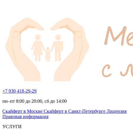
+7 930 418-29-29
пн–пт 8:00 до 20:00, сб до 14:00
Скайферт в Москве
Скайферт в Санкт-Петербурге
Лицензия
Правовая информация
УСЛУГИ