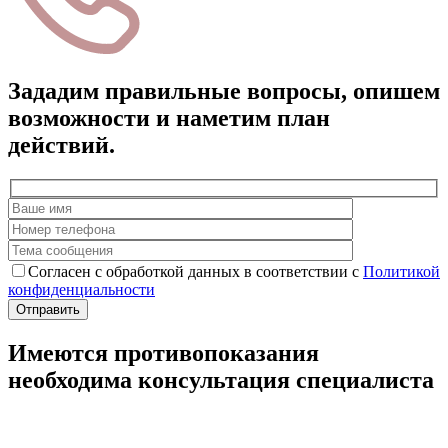
Зададим правильные вопросы, опишем
возможности и наметим план
действий.
Согласен с обработкой данных в соответствии с
Политикой
конфиденциальности
Имеются противопоказания
необходима консультация специалиста