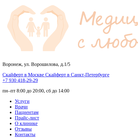
Воронеж, ул. Ворошилова, д.1/5
Скайферт в Москве
Скайферт в Санкт-Петербурге
+7 930 418-29-29
пн–пт 8:00 до 20:00, сб до 14:00
Услуги
Врачи
Пациентам
Прайс-лист
О клинике
Отзывы
Контакты