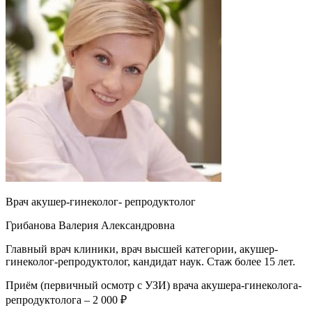
Врач акушер-гинеколог- репродуктолог
Грибанова Валерия Александровна
Главный врач клиники, врач высшей категории, акушер-
гинеколог-репродуктолог, кандидат наук. Стаж более 15 лет.
Приём (первичный осмотр с УЗИ) врача акушера-гинеколога-
репродуктолога – 2 000 ₽