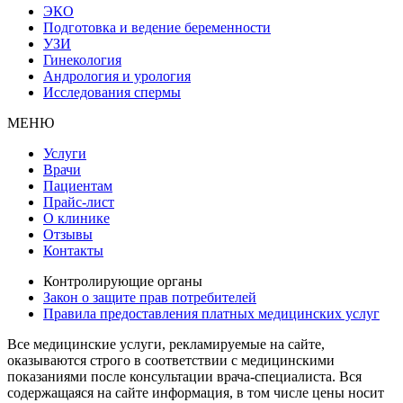
ЭКО
Подготовка и ведение беременности
УЗИ
Гинекология
Андрология и урология
Исследования спермы
МЕНЮ
Услуги
Врачи
Пациентам
Прайс-лист
О клинике
Отзывы
Контакты
Контролирующие органы
Закон о защите прав потребителей
Правила предоставления платных медицинских услуг
Все медицинские услуги, рекламируемые на сайте,
оказываются строго в соответствии с медицинскими
показаниями после консультации врача-специалиста. Вся
содержащаяся на сайте информация, в том числе цены носит