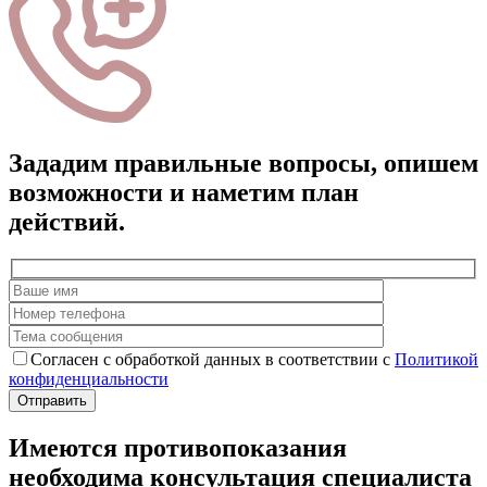
Зададим правильные вопросы, опишем
возможности и наметим план
действий.
Согласен с обработкой данных в соответствии с
Политикой
конфиденциальности
Имеются противопоказания
необходима консультация специалиста