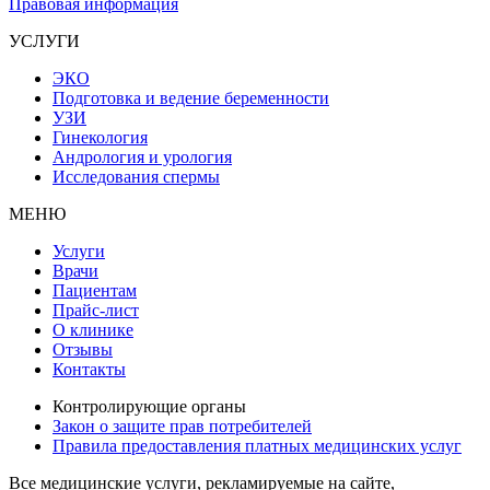
Правовая информация
УСЛУГИ
ЭКО
Подготовка и ведение беременности
УЗИ
Гинекология
Андрология и урология
Исследования спермы
МЕНЮ
Услуги
Врачи
Пациентам
Прайс-лист
О клинике
Отзывы
Контакты
Контролирующие органы
Закон о защите прав потребителей
Правила предоставления платных медицинских услуг
Все медицинские услуги, рекламируемые на сайте,