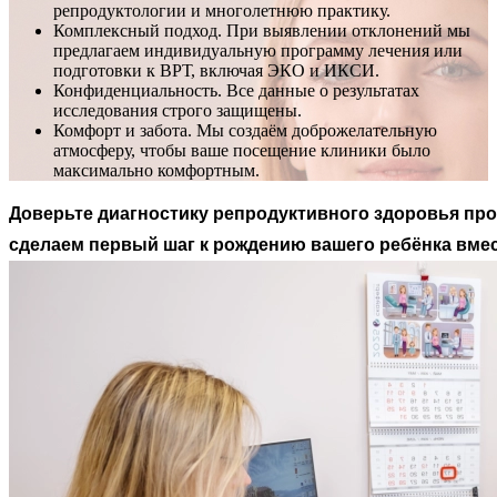
репродуктологии и многолетнюю практику.
Комплексный подход. При выявлении отклонений мы
предлагаем индивидуальную программу лечения или
подготовки к ВРТ, включая ЭКО и ИКСИ.
Конфиденциальность. Все данные о результатах
исследования строго защищены.
Комфорт и забота. Мы создаём доброжелательную
атмосферу, чтобы ваше посещение клиники было
максимально комфортным.
Доверьте диагностику репродуктивного здоровья п
сделаем первый шаг к рождению вашего ребёнка вмес