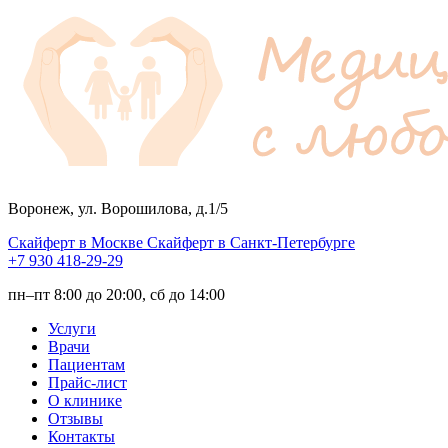
Воронеж, ул. Ворошилова, д.1/5
Скайферт в Москве
Скайферт в Санкт-Петербурге
+7 930 418-29-29
пн–пт 8:00 до 20:00, сб до 14:00
Услуги
Врачи
Пациентам
Прайс-лист
О клинике
Отзывы
Контакты