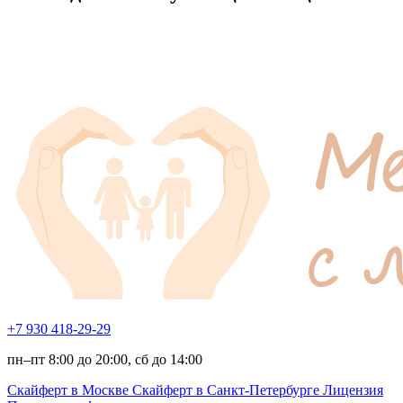
+7 930 418-29-29
пн–пт 8:00 до 20:00, сб до 14:00
Скайферт в Москве
Скайферт в Санкт-Петербурге
Лицензия