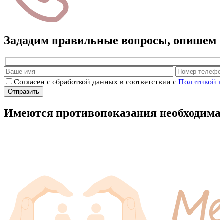
Зададим правильные вопросы, опишем 
Согласен с обработкой данных в соответствии с
Политикой 
Имеются противопоказания необходима