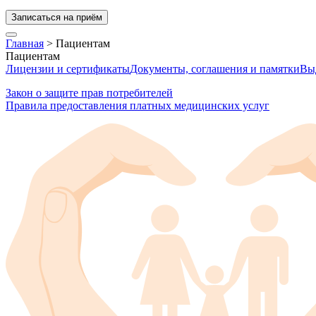
Записаться на приём
Главная
>
Пациентам
Пациентам
Лицензии и сертификаты
Документы, соглашения и памятки
Вы
Закон о защите прав потребителей
Правила предоставления платных медицинских услуг