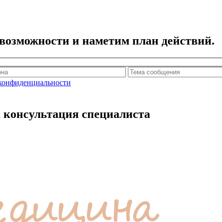
возможности и наметим план действий.
конфиденциальности
 консультация специалиста