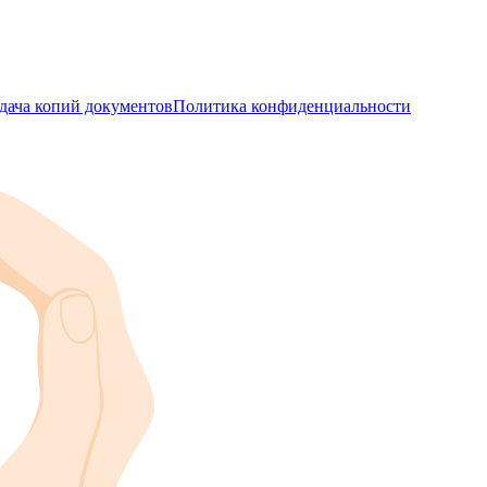
дача копий документов
Политика конфиденциальности