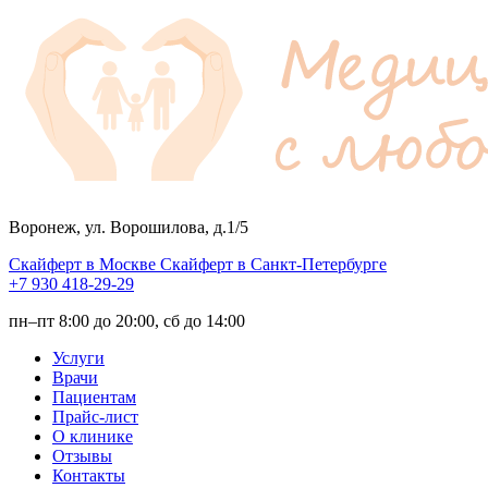
Воронеж, ул. Ворошилова, д.1/5
Скайферт в Москве
Скайферт в Санкт-Петербурге
+7 930 418-29-29
пн–пт 8:00 до 20:00, сб до 14:00
Услуги
Врачи
Пациентам
Прайс-лист
О клинике
Отзывы
Контакты