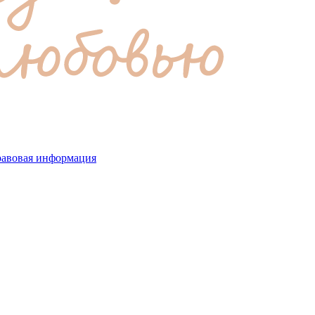
авовая информация