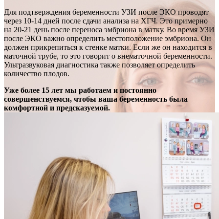
Для подтверждения беременности УЗИ после ЭКО проводят
через 10-14 дней после сдачи анализа на ХГЧ. Это примерно
на 20-21 день после переноса эмбриона в матку. Во время УЗИ
после ЭКО важно определить местоположение эмбриона. Он
должен прикрепиться к стенке матки. Если же он находится в
маточной трубе, то это говорит о внематочной беременности.
Ультразвуковая диагностика также позволяет определить
количество плодов.
Уже более 15 лет мы работаем и постоянно
совершенствуемся, чтобы ваша беременность была
комфортной и предсказуемой.