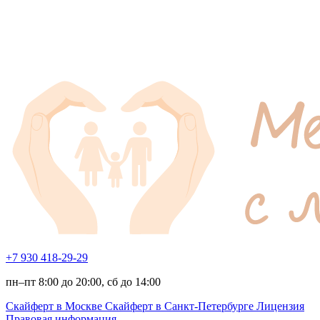
+7 930 418-29-29
пн–пт 8:00 до 20:00, сб до 14:00
Скайферт в Москве
Скайферт в Санкт-Петербурге
Лицензия
Правовая информация