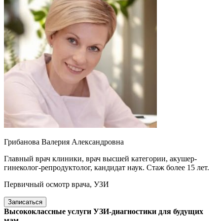
Грибанова Валерия Александровна
Главный врач клиники, врач высшей категории, акушер-
гинеколог-репродуктолог, кандидат наук. Стаж более 15 лет.
Первичный осмотр врача, УЗИ
Записаться
Высококлассные услуги УЗИ-диагностики для будущих
мам