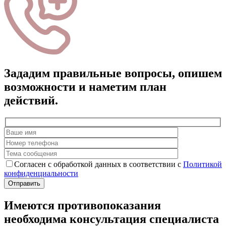
Зададим правильные вопросы, опишем
возможности и наметим план
действий.
Согласен с обработкой данных в соответствии с
Политикой
конфиденциальности
Имеются противопоказания
необходима консультация специалиста