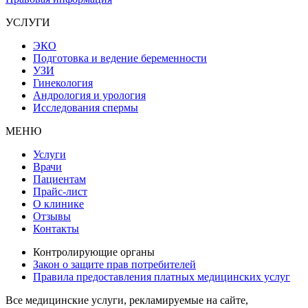
УСЛУГИ
ЭКО
Подготовка и ведение беременности
УЗИ
Гинекология
Андрология и урология
Исследования спермы
МЕНЮ
Услуги
Врачи
Пациентам
Прайс-лист
О клинике
Отзывы
Контакты
Контролирующие органы
Закон о защите прав потребителей
Правила предоставления платных медицинских услуг
Все медицинские услуги, рекламируемые на сайте,