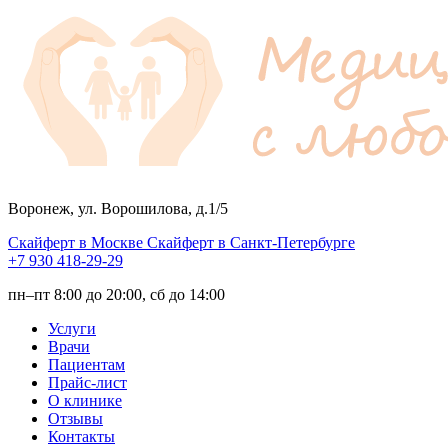
Воронеж, ул. Ворошилова, д.1/5
Скайферт в Москве
Скайферт в Санкт-Петербурге
+7 930 418-29-29
пн–пт 8:00 до 20:00, сб до 14:00
Услуги
Врачи
Пациентам
Прайс-лист
О клинике
Отзывы
Контакты