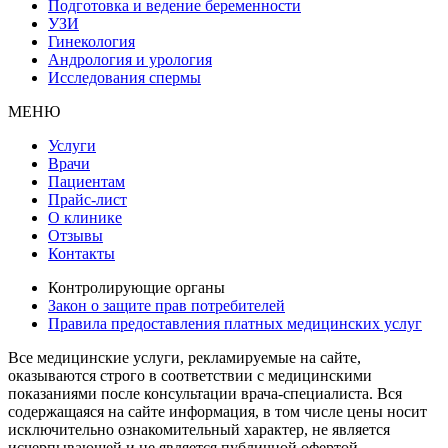
Подготовка и ведение беременности
УЗИ
Гинекология
Андрология и урология
Исследования спермы
МЕНЮ
Услуги
Врачи
Пациентам
Прайс-лист
О клинике
Отзывы
Контакты
Контролирующие органы
Закон о защите прав потребителей
Правила предоставления платных медицинских услуг
Все медицинские услуги, рекламируемые на сайте,
оказываются строго в соответствии с медицинскими
показаниями после консультации врача-специалиста. Вся
содержащаяся на сайте информация, в том числе цены носит
исключительно ознакомительный характер, не является
исчерпывающей и не является публичной офертой,