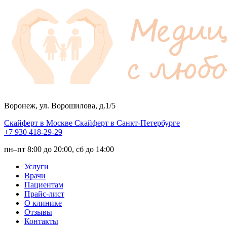
Воронеж, ул. Ворошилова, д.1/5
Скайферт в Москве
Скайферт в Санкт-Петербурге
+7 930 418-29-29
пн–пт 8:00 до 20:00, сб до 14:00
Услуги
Врачи
Пациентам
Прайс-лист
О клинике
Отзывы
Контакты