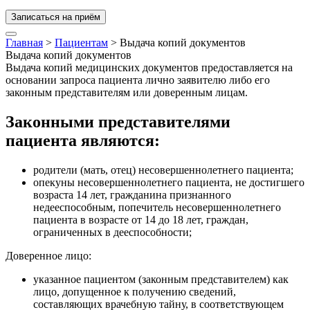
Записаться на приём
Главная
>
Пациентам
>
Выдача копий документов
Выдача копий документов
Выдача копий медицинских документов предоставляется на
основании запроса пациента лично заявителю либо его
законным представителям или доверенным лицам.
Законными представителями
пациента являются:
родители (мать, отец) несовершеннолетнего пациента;
опекуны несовершеннолетнего пациента, не достигшего
возраста 14 лет, гражданина признанного
недееспособным, попечитель несовершеннолетнего
пациента в возрасте от 14 до 18 лет, граждан,
ограниченных в дееспособности;
Доверенное лицо:
указанное пациентом (законным представителем) как
лицо, допущенное к получению сведений,
составляющих врачебную тайну, в соответствующем