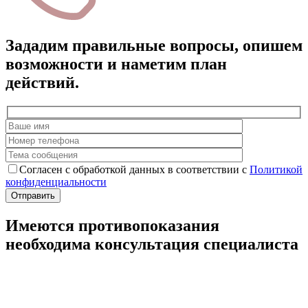
Зададим правильные вопросы, опишем
возможности и наметим план
действий.
Согласен с обработкой данных в соответствии с
Политикой
конфиденциальности
Имеются противопоказания
необходима консультация специалиста