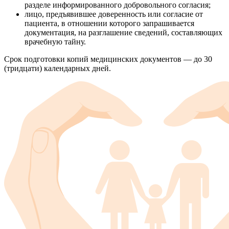
разделе информированного добровольного согласия;
лицо, предъявившее доверенность или согласие от
пациента, в отношении которого запрашивается
документация, на разглашение сведений, составляющих
врачебную тайну.
Срок подготовки копий медицинских документов — до 30
(тридцати) календарных дней.