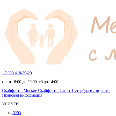
+7 930 418-29-29
пн–пт 8:00 до 20:00, сб до 14:00
Скайферт в Москве
Скайферт в Санкт-Петербурге
Лицензия
Правовая информация
УСЛУГИ
ЭКО